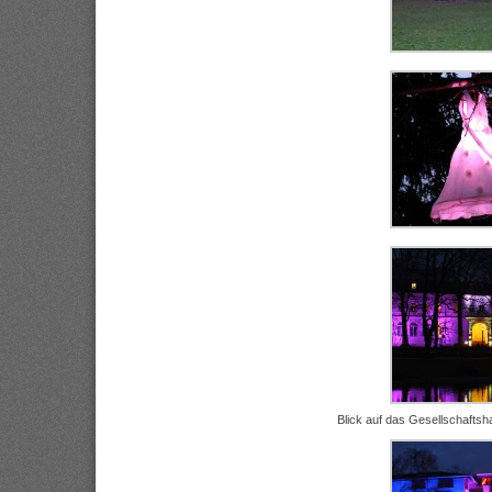
Blick auf das Gesellschafts