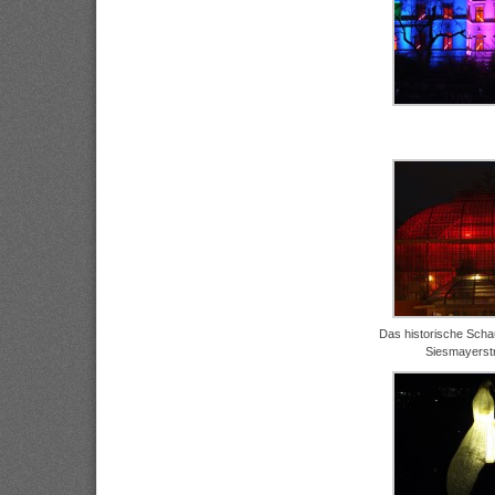
Das historische Sch
Siesmayerst