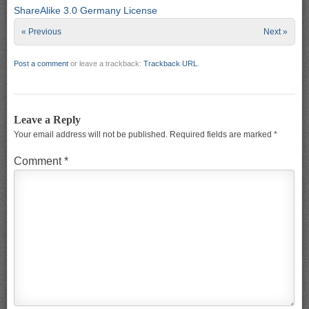
ShareAlike 3.0 Germany License
« Previous
Next »
Post a comment
or leave a trackback:
Trackback URL
.
Leave a Reply
Your email address will not be published.
Required fields are marked
*
Comment
*