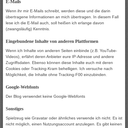
E-Mails
Wenn ihr mir E-Mails schreibt, werden diese und die darin
übertragene Informationen an mich übertragen. In diesem Fall
lese ich die E-Mail auch, soll heißen ich erlange davon
(zwangsläufig) Kenntnis.
Eingebundene Inhalte von anderen Plattformen
Wenn ich Inhalte von anderen Seiten einbinde (z.B. YouTube-
Videos), erfährt deren Anbieter eure IP-Adresse und andere
Zugriffsdaten. Ebenso können diese Inhalte euch mit deren
Cookies oder Tracking-Kram behelligen. Ich versuche nach
Möglichkeit, die Inhalte ohne Tracking-F00 einzubinden.
Google-Webfonts
Der Blog verwendet keine Google-Webfonts
Sonstiges
Spielzeug wie Gravatar oder ähnliches verwende ich nicht. Es ist
nicht möglich, einen Nutzungsaccount anzulegen. Es gibt keinen