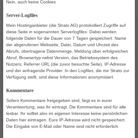
Nein, auch keine Cookies
Server-Logfiles
Mein Hostinganbieter (die Strato AG) protokolliert Zugriffe auf
diese Seite in sogenannten Serverlogfiles. Dabei werden
folgende Daten für die Dauer von 7 Tagen gespeichert: Name
der abgerufenen Webseite, Datei, Datum und Uhrzeit des
Abrufs, übertragene Datenmenge, Meldung über erfolgreichen
Abruf, Browsertyp nebst Version, das Betriebssystem des
Nutzers, Referrer URL (die zuvor besuchte Seite), IP-Adresse
und der anfragende Provider. In den Logfiles, die mir Strato zur
Verfügung stellt, sind diese Informationen anonymisiert.
Kommentare
Sofern Kommentare freigegeben sind, liegt es in eurer
Verantwortung, was ihr eintragt. Die Kommentare sind für alle
lesbar. Ihr solltet also im eigenen Interesse keine persönlichen
Daten hier eintragen. Eure IP-Adresse wird nicht gespeichert.
Die Eingabe von E-Mail oder Name sind nicht erforderlich.