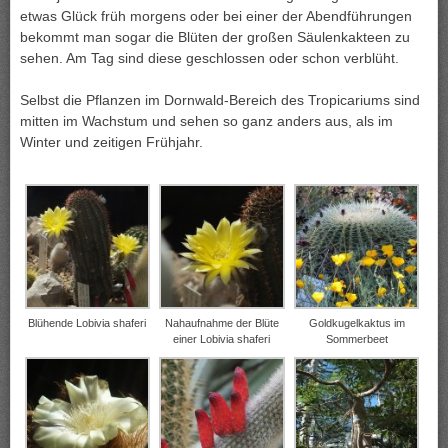
etwas Glück früh morgens oder bei einer der Abendführungen
bekommt man sogar die Blüten der großen Säulenkakteen zu
sehen. Am Tag sind diese geschlossen oder schon verblüht.
Selbst die Pflanzen im Dornwald-Bereich des Tropicariums sind
mitten im Wachstum und sehen so ganz anders aus, als im
Winter und zeitigen Frühjahr.
Blühende Lobivia shaferi
Nahaufnahme der Blüte
Goldkugelkaktus im
einer Lobivia shaferi
Sommerbeet