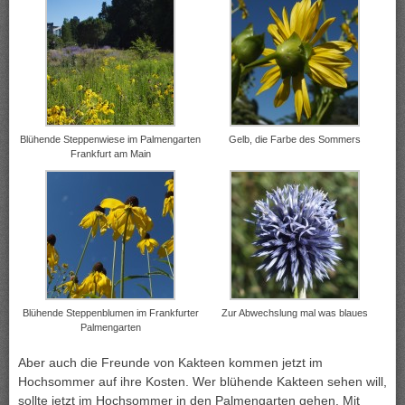
Blühende Steppenwiese im Palmengarten
Gelb, die Farbe des Sommers
Frankfurt am Main
Blühende Steppenblumen im Frankfurter
Zur Abwechslung mal was blaues
Palmengarten
Aber auch die Freunde von Kakteen kommen jetzt im
Hochsommer auf ihre Kosten. Wer blühende Kakteen sehen will,
sollte jetzt im Hochsommer in den Palmengarten gehen. Mit