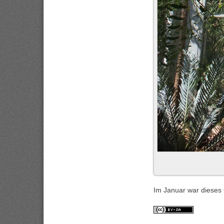
Im Januar war dieses 