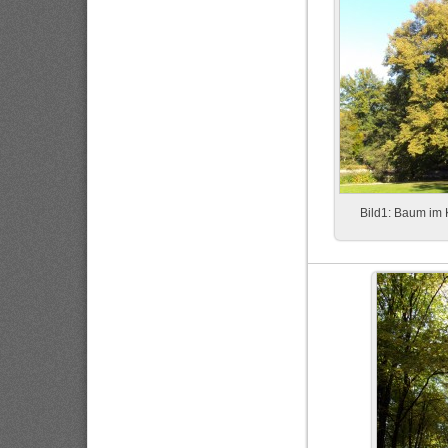
Bild1: Baum im