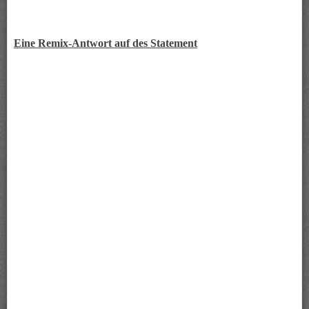
Eine Remix-Antwort auf des Statement