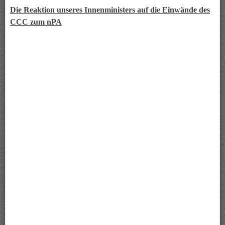
Die Reaktion unseres Innenministers auf die Einwände des
CCC zum nPA