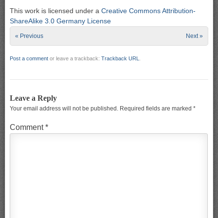
This work is licensed under a
Creative Commons Attribution-
ShareAlike 3.0 Germany License
« Previous
Next »
Post a comment
or leave a trackback:
Trackback URL
.
Leave a Reply
Your email address will not be published.
Required fields are marked
*
Comment
*