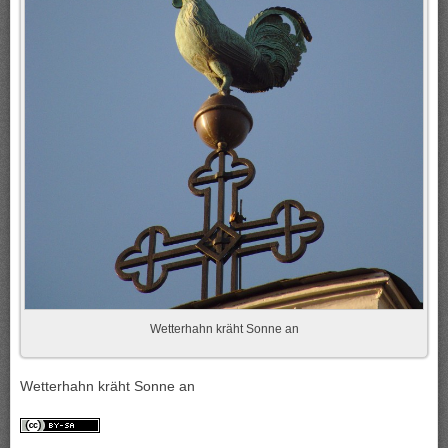
Wetterhahn kräht Sonne an
Wetterhahn kräht Sonne an