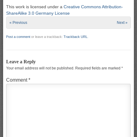
This work is licensed under a
Creative Commons Attribution-
ShareAlike 3.0 Germany License
« Previous
Next »
Post a comment
or leave a trackback:
Trackback URL
.
Leave a Reply
Your email address will not be published.
Required fields are marked
*
Comment
*