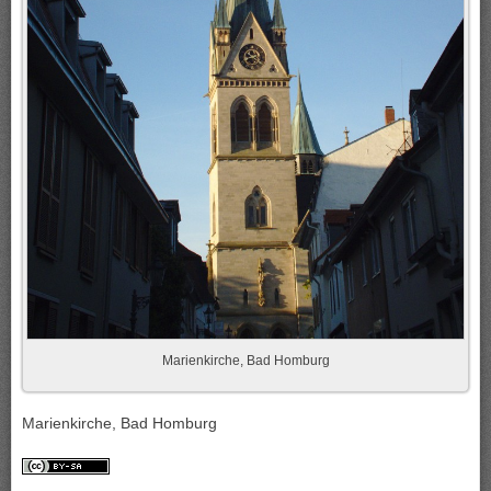
Marienkirche, Bad Homburg
Marienkirche, Bad Homburg