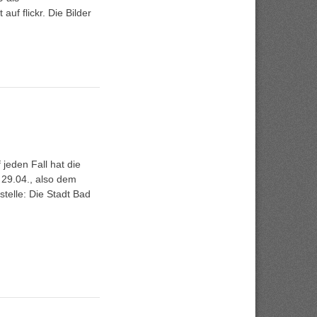
uf flickr. Die Bilder
 jeden Fall hat die
 29.04., also dem
stelle: Die Stadt Bad