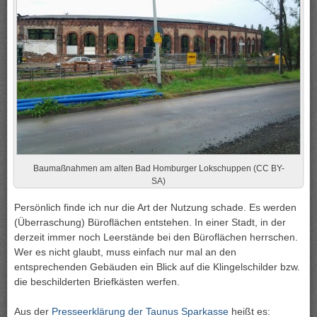
Baumaßnahmen am alten Bad Homburger Lokschuppen (CC BY-
SA)
Persönlich finde ich nur die Art der Nutzung schade. Es werden
(Überraschung) Büroflächen entstehen. In einer Stadt, in der
derzeit immer noch Leerstände bei den Büroflächen herrschen.
Wer es nicht glaubt, muss einfach nur mal an den
entsprechenden Gebäuden ein Blick auf die Klingelschilder bzw.
die beschilderten Briefkästen werfen.
Aus der
Presseerklärung der Taunus Sparkasse
heißt es: