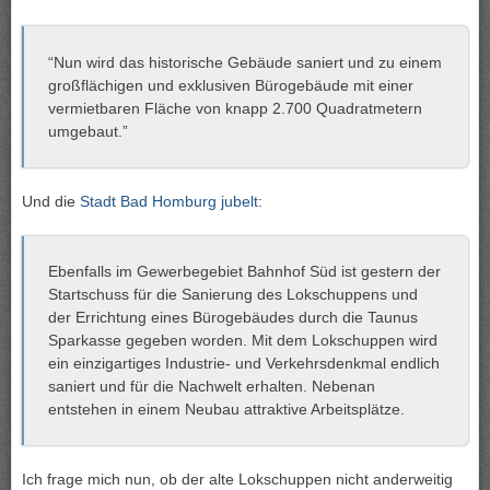
“Nun wird das historische Gebäude saniert und zu einem
großflächigen und exklusiven Bürogebäude mit einer
vermietbaren Fläche von knapp 2.700 Quadratmetern
umgebaut.”
Und die
Stadt Bad Homburg jubelt
:
Ebenfalls im Gewerbegebiet Bahnhof Süd ist gestern der
Startschuss für die Sanierung des Lokschuppens und
der Errichtung eines Bürogebäudes durch die Taunus
Sparkasse gegeben worden. Mit dem Lokschuppen wird
ein einzigartiges Industrie- und Verkehrsdenkmal endlich
saniert und für die Nachwelt erhalten. Nebenan
entstehen in einem Neubau attraktive Arbeitsplätze.
Ich frage mich nun, ob der alte Lokschuppen nicht anderweitig