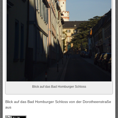
Blick auf das Bad Homburger Schloss
Blick auf das Bad Homburger Schloss von der Dorotheenstraße
aus