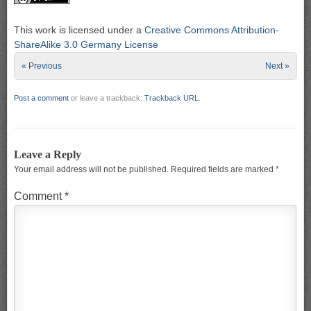
This work is licensed under a
Creative Commons Attribution-
ShareAlike 3.0 Germany License
« Previous
Next »
Post a comment
or leave a trackback:
Trackback URL
.
Leave a Reply
Your email address will not be published.
Required fields are marked
*
Comment
*