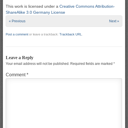
This work is licensed under a
Creative Commons Attribution-
ShareAlike 3.0 Germany License
« Previous
Next »
Post a comment
or leave a trackback:
Trackback URL
.
Leave a Reply
Your email address will not be published.
Required fields are marked
*
Comment
*