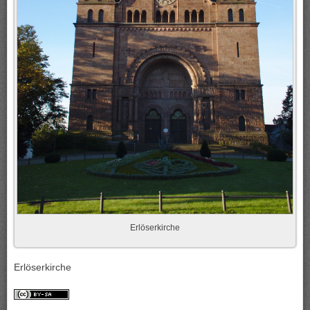
Erlöserkirche
Erlöserkirche