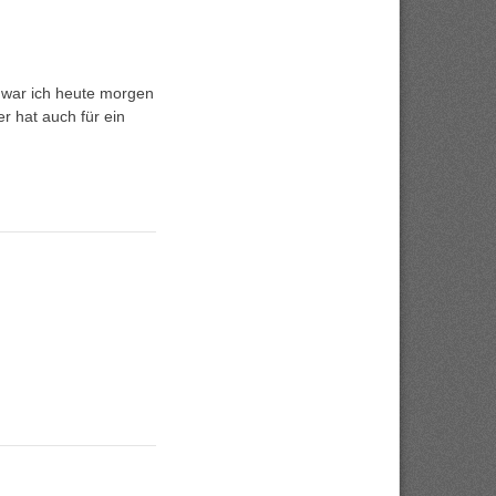
 war ich heute morgen
r hat auch für ein