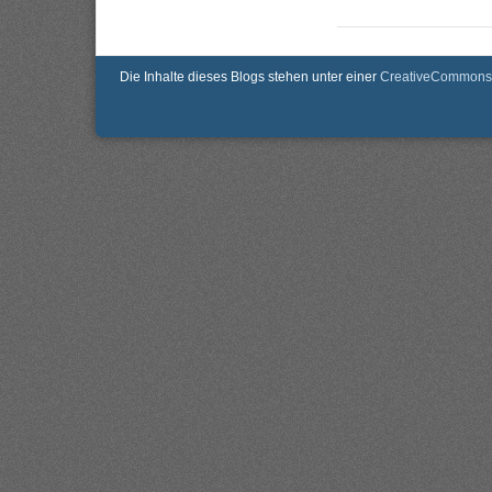
Die Inhalte dieses Blogs stehen unter einer
CreativeCommons 