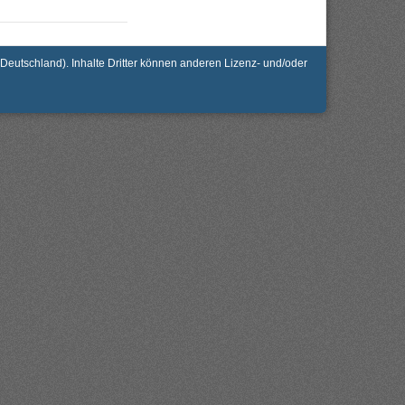
utschland). Inhalte Dritter können anderen Lizenz- und/oder