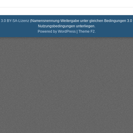
3.0 BY-SA-Lizenz
(Namensnennung-Weitergabe unter gleichen Bedingungen 3.0 De
Nutzungsbedingungen unterliegen.
Powered by WordPress
|
Theme F2.