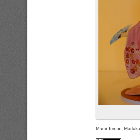
Mami Tomoe, Madoka 