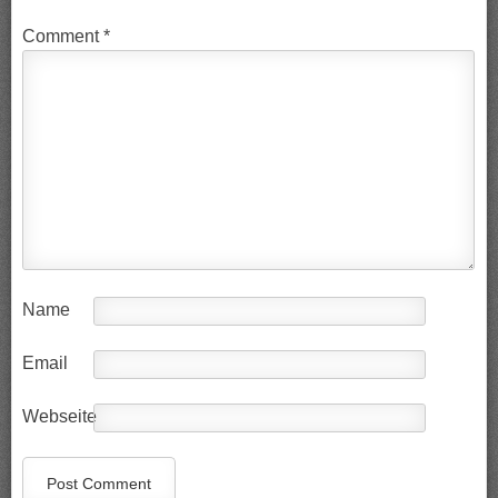
Comment
*
Name
Email
Webseite