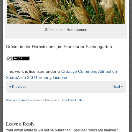
Gräser in der Herbstsonne
Gräser in der Herbstsonne, im Frankfurter Palmengarten
This work is licensed under a
Creative Commons Attribution-
ShareAlike 3.0 Germany License
« Previous
Next »
Post a comment
or leave a trackback:
Trackback URL
.
Leave a Reply
Your email address will not be published.
Required fields are marked
*