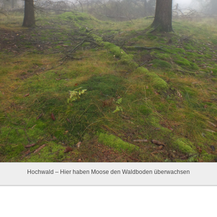
Hochwald – Hier haben Moose den Waldboden überwachsen