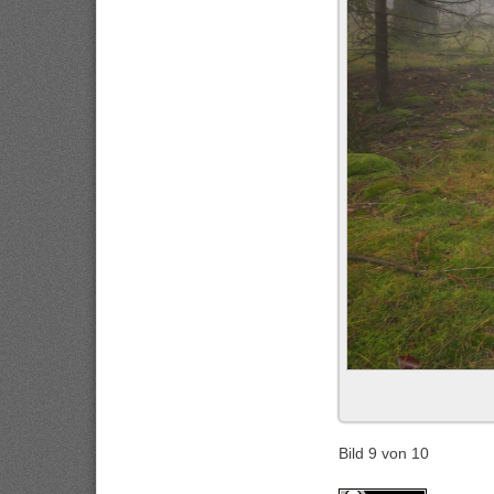
Bild 9 von 10