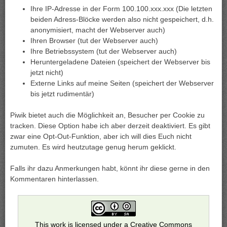
Ihre IP-Adresse in der Form 100.100.xxx.xxx (Die letzten
beiden Adress-Blöcke werden also nicht gespeichert, d.h.
anonymisiert, macht der Webserver auch)
Ihren Browser (tut der Webserver auch)
Ihre Betriebssystem (tut der Webserver auch)
Heruntergeladene Dateien (speichert der Webserver bis
jetzt nicht)
Externe Links auf meine Seiten (speichert der Webserver
bis jetzt rudimentär)
Piwik bietet auch die Möglichkeit an, Besucher per Cookie zu
tracken. Diese Option habe ich aber derzeit deaktiviert. Es gibt
zwar eine Opt-Out-Funktion, aber ich will dies Euch nicht
zumuten. Es wird heutzutage genug herum geklickt.
Falls ihr dazu Anmerkungen habt, könnt ihr diese gerne in den
Kommentaren hinterlassen.
This work is licensed under a
Creative Commons