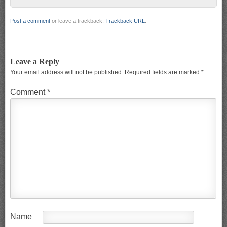
Post a comment
or leave a trackback:
Trackback URL
.
Leave a Reply
Your email address will not be published.
Required fields are marked
*
Comment
*
Name