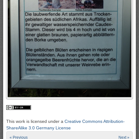
This work is licensed under a
Creative Commons Attribution-
ShareAlike 3.0 Germany License
« Previous
Next »