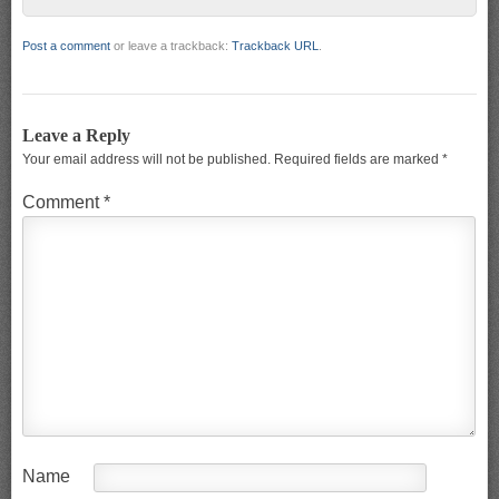
Post a comment
or leave a trackback:
Trackback URL
.
Leave a Reply
Your email address will not be published.
Required fields are marked
*
Comment
*
Name