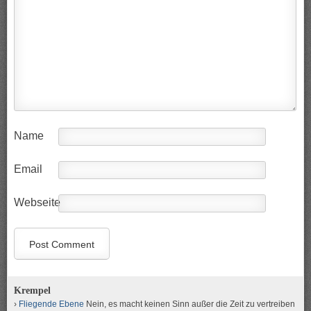
Name
Email
Webseite
Krempel
Fliegende Ebene
Nein, es macht keinen Sinn außer die Zeit zu vertreiben