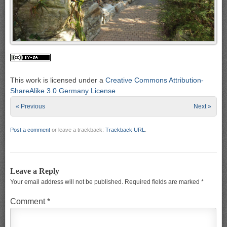
This work is licensed under a
Creative Commons Attribution-
ShareAlike 3.0 Germany License
« Previous
Next »
Post a comment
or leave a trackback:
Trackback URL
.
Leave a Reply
Your email address will not be published.
Required fields are marked
*
Comment
*