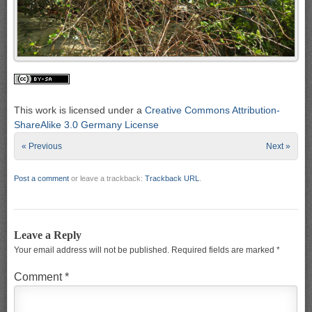
This work is licensed under a
Creative Commons Attribution-
ShareAlike 3.0 Germany License
« Previous
Next »
Post a comment
or leave a trackback:
Trackback URL
.
Leave a Reply
Your email address will not be published.
Required fields are marked
*
Comment
*