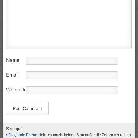
Name
Email
Webseite
Krempel
Fliegende Ebene
Nein, es macht keinen Sinn außer die Zeit zu vertreiben