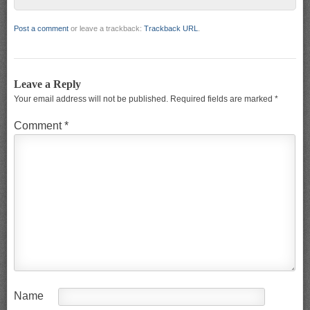
Post a comment
or leave a trackback:
Trackback URL
.
Leave a Reply
Your email address will not be published.
Required fields are marked
*
Comment
*
Name