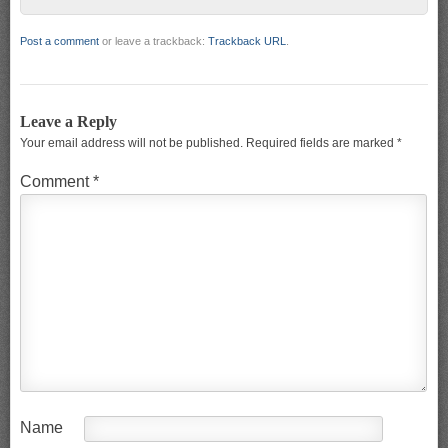
Post a comment
or leave a trackback:
Trackback URL
.
Leave a Reply
Your email address will not be published.
Required fields are marked
*
Comment
*
Name