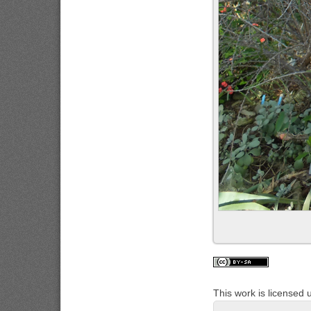
This work is licensed