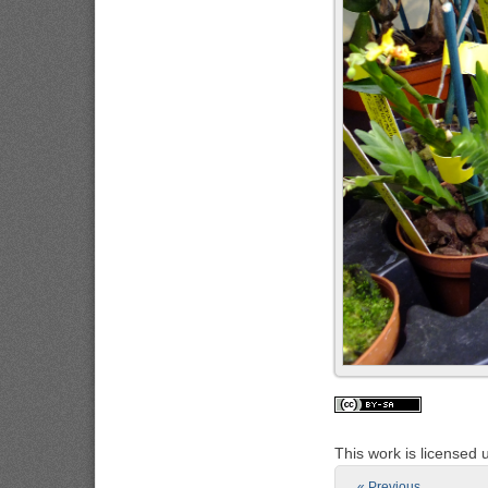
This work is licensed
« Previous