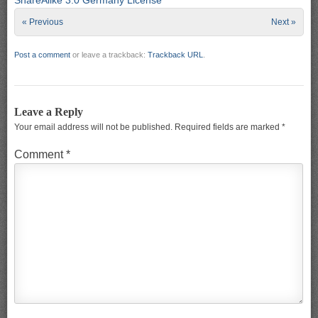
« Previous
Next »
Post a comment
or leave a trackback:
Trackback URL
.
Leave a Reply
Your email address will not be published.
Required fields are marked
*
Comment
*