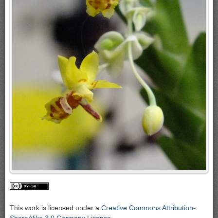
This work is licensed under a
Creative Commons Attribution-
ShareAlike 3.0 Germany License