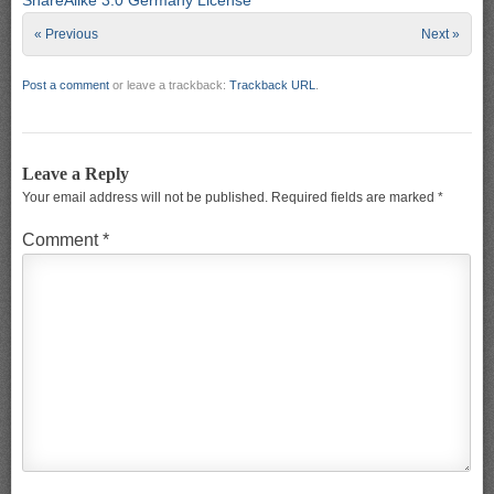
« Previous
Next »
Post a comment
or leave a trackback:
Trackback URL
.
Leave a Reply
Your email address will not be published.
Required fields are marked
*
Comment
*