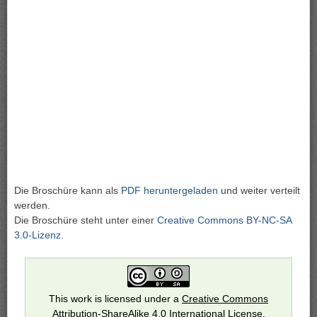
Die Broschüre kann als
PDF heruntergeladen
und weiter verteilt
werden.
Die Broschüre steht unter einer
Creative Commons BY-NC-SA
3.0-Lizenz
.
This work is licensed under a
Creative Commons
Attribution-ShareAlike 4.0 International License
.