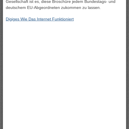
Gesellschaft ist es, diese Broschüre jedem Bundestags- und
deutschem EU-Abgeordneten zukommen zu lassen.
Digiges Wie Das Internet Funktioniert