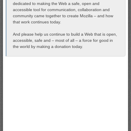
dedicated to making the Web a safe, open and
accessible tool for communication, collaboration and
community came together to create Mozilla – and how
that work continues today.
And please help us continue to build a Web that is open,
accessible, safe and – most of all – a force for good in
the world by making a donation today.