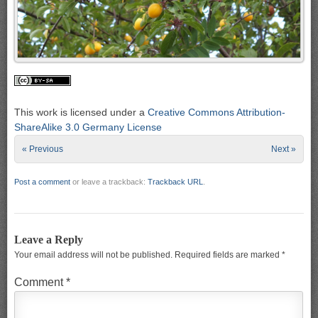
This work is licensed under a
Creative Commons Attribution-
ShareAlike 3.0 Germany License
« Previous
Next »
Post a comment
or leave a trackback:
Trackback URL
.
Leave a Reply
Your email address will not be published.
Required fields are marked
*
Comment
*