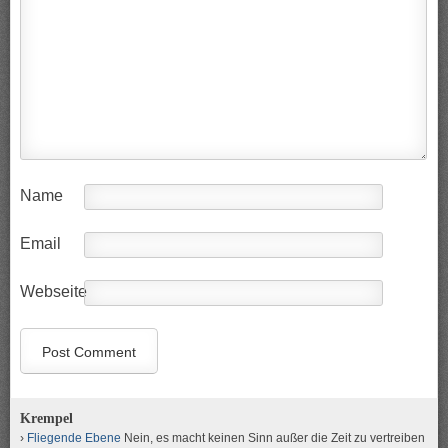
Name
Email
Webseite
Krempel
Fliegende Ebene
Nein, es macht keinen Sinn außer die Zeit zu vertreiben