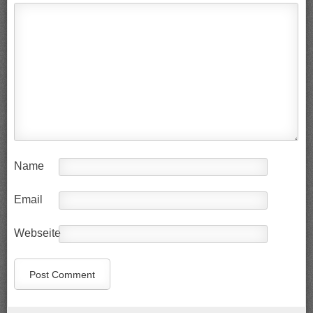
Name
Email
Webseite