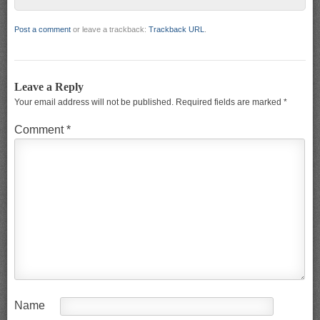
Post a comment
or leave a trackback:
Trackback URL
.
Leave a Reply
Your email address will not be published.
Required fields are marked
*
Comment
*
Name