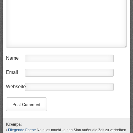
Name
Email
Webseite
Krempel
Fliegende Ebene
Nein, es macht keinen Sinn außer die Zeit zu vertreiben