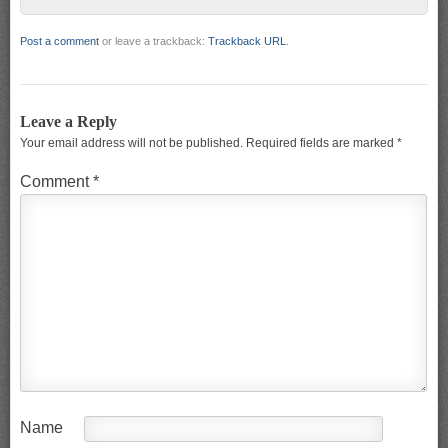
Post a comment
or leave a trackback:
Trackback URL
.
Leave a Reply
Your email address will not be published.
Required fields are marked
*
Comment
*
Name