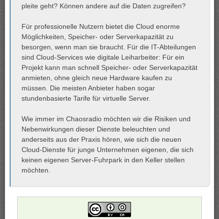
pleite geht? Können andere auf die Daten zugreifen?
Für professionelle Nutzern bietet die Cloud enorme
Möglichkeiten, Speicher- oder Serverkapazität zu
besorgen, wenn man sie braucht. Für die IT-Abteilungen
sind Cloud-Services wie digitale Leiharbeiter: Für ein
Projekt kann man schnell Speicher- oder Serverkapazität
anmieten, ohne gleich neue Hardware kaufen zu
müssen. Die meisten Anbieter haben sogar
stundenbasierte Tarife für virtuelle Server.
Wie immer im Chaosradio möchten wir die Risiken und
Nebenwirkungen dieser Dienste beleuchten und
anderseits aus der Praxis hören, wie sich die neuen
Cloud-Dienste für junge Unternehmen eigenen, die sich
keinen eigenen Server-Fuhrpark in den Keller stellen
möchten.