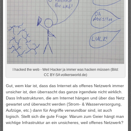
I hacked the web - Weil Hacker ja immer was hacken müssen (Bild:
CC BY-SA volkersworld.de)
Gut, wem klar ist, dass das Internet als offenes Netzwerk immer
unsicher ist, den überrascht das ganze irgendwie nicht wirklich.
Dass Infrastrukturen, die am Internet hängen und über das Netz
gewartet und überwacht werden (Strom- & Wasserversorgung,
Aufzüge, etc.) dann für Angriffe verwundbar sind, ist auch
logisch. Stellt sich die gute Frage: Warum zum Geier hängt man
wichtige Infrastruktur an ein unsicheres, weil offenes Netzwerk?