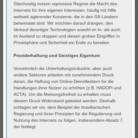
Gleichzeitig nutzen repressive Regime die Macht des
Internets für ihre eigenen Interessen, häufig mit Hilfe
weltweit agierender Konzerne, die in den G8-Ländern
beheimatet sind. Wir möchten darauf drängen, den
Verkauf derartiger Technologien sowohl im In- als auch
im Ausland zu stoppen und diesen groben Eingriffen in
Privatsphäre und Sicherheit ein Ende zu bereiten.
Providerhaftung und Geistiges Eigentum
Vornehmlich die Unterhaltungsindustrie, aber auch
andere Sektoren arbeiten mit zunehmendem Druck
daran, die Haftung von Online-Dienstleistern für die
Handlungen ihrer Nutzer zu erhöhen (z.B. HADOPI und
ACTA). Um die Meinungsfreiheit zu erhalten muss
diesem Druck Widerstand geleistet werden. Deshalb
schlagen wir vor, dem Beispiel der brasilianischen
Regierung und ihren Prinzipien für die Regulierung und
Nutzung des Internets zu folgen, insbesondere Absatz 7,
der festlegt: