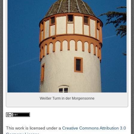
Weißer Turm in der Morgensonne
This work is licensed under a
Creative Commons Attribution 3.0