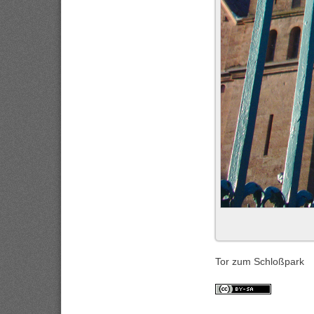
Tor zum Schloßpark