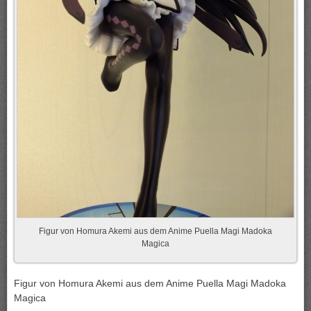
Figur von Homura Akemi aus dem Anime Puella Magi Madoka
Magica
Figur von Homura Akemi aus dem Anime Puella Magi Madoka
Magica