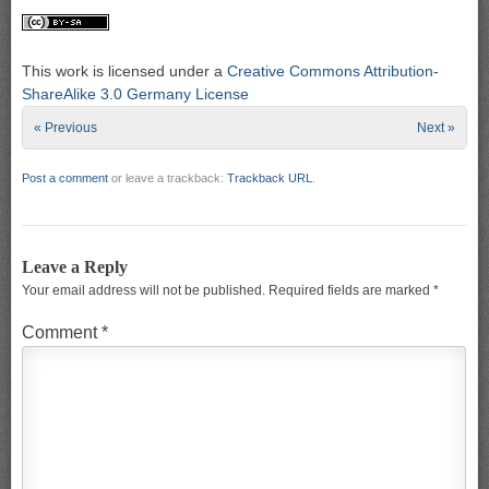
This work is licensed under a
Creative Commons Attribution-
ShareAlike 3.0 Germany License
« Previous
Next »
Post a comment
or leave a trackback:
Trackback URL
.
Leave a Reply
Your email address will not be published.
Required fields are marked
*
Comment
*