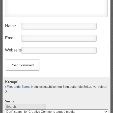
Name
Email
Webseite
Krempel
Fliegende Ebene
Nein, es macht keinen Sinn außer die Zeit zu vertreiben
;)
Suche
Search
Search