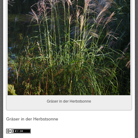
Gräser in der Herbstsonne
Gräser in der Herbstsonne