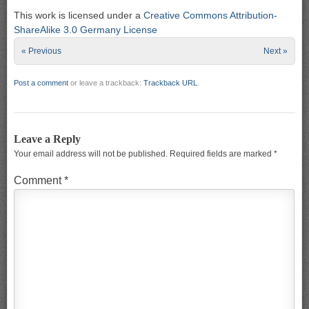
This work is licensed under a
Creative Commons Attribution-
ShareAlike 3.0 Germany License
« Previous
Next »
Post a comment
or leave a trackback:
Trackback URL
.
Leave a Reply
Your email address will not be published.
Required fields are marked
*
Comment
*