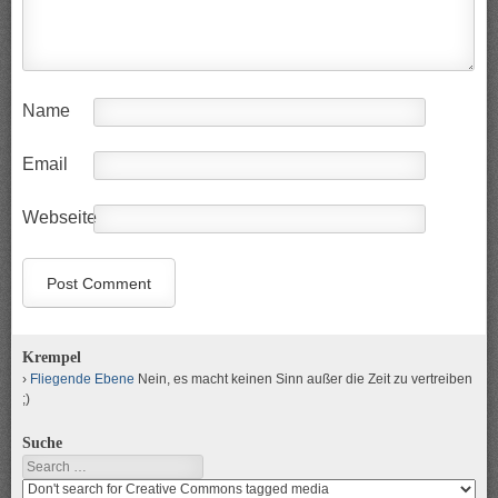
Name
Email
Webseite
Krempel
Fliegende Ebene
Nein, es macht keinen Sinn außer die Zeit zu vertreiben
;)
Suche
Search
Search