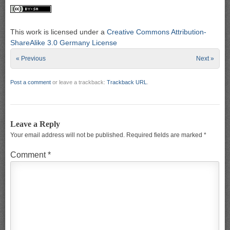
This work is licensed under a
Creative Commons Attribution-
ShareAlike 3.0 Germany License
« Previous
Next »
Post a comment
or leave a trackback:
Trackback URL
.
Leave a Reply
Your email address will not be published.
Required fields are marked
*
Comment
*