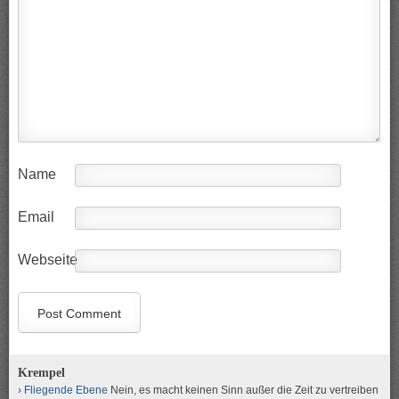
Name
Email
Webseite
Krempel
Fliegende Ebene
Nein, es macht keinen Sinn außer die Zeit zu vertreiben