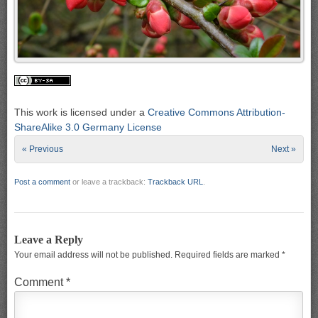
This work is licensed under a
Creative Commons Attribution-
ShareAlike 3.0 Germany License
« Previous
Next »
Post a comment
or leave a trackback:
Trackback URL
.
Leave a Reply
Your email address will not be published.
Required fields are marked
*
Comment
*