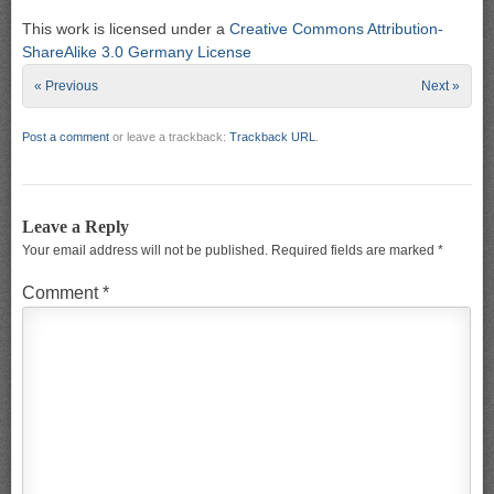
This work is licensed under a
Creative Commons Attribution-
ShareAlike 3.0 Germany License
« Previous
Next »
Post a comment
or leave a trackback:
Trackback URL
.
Leave a Reply
Your email address will not be published.
Required fields are marked
*
Comment
*