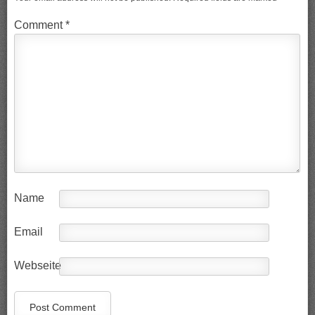
Comment
*
Name
Email
Webseite