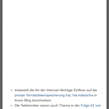
Inwieweit die Art der Internet-Verträge Einfluss auf die
private Vorratsdatenspeicherung hat, hat kattascha
in
ihrem Blog beschrieben.
Die Telekomiker waren auch Thema in der
Folge 62 von