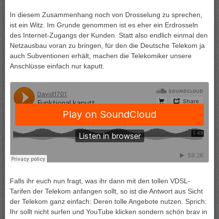
In diesem Zusammenhang noch von Drosselung zu sprechen,
ist ein Witz. Im Grunde genommen ist es eher ein Erdrosseln
des Internet-Zugangs der Kunden. Statt also endlich einmal den
Netzausbau voran zu bringen, für den die Deutsche Telekom ja
auch Subventionen erhält, machen die Telekomiker unsere
Anschlüsse einfach nur kaputt.
Falls ihr euch nun fragt, was ihr dann mit den tollen VDSL-
Tarifen der Telekom anfangen sollt, so ist die Antwort aus Sicht
der Telekom ganz einfach: Deren tolle Angebote nutzen. Sprich:
Ihr sollt nicht surfen und YouTube klicken sondern schön brav in