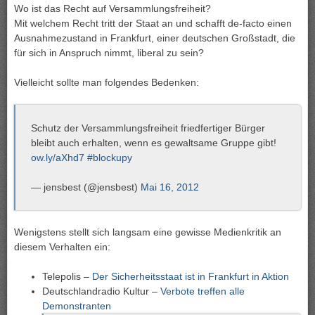
Wo ist das Recht auf Versammlungsfreiheit?
Mit welchem Recht tritt der Staat an und schafft de-facto einen
Ausnahmezustand in Frankfurt, einer deutschen Großstadt, die
für sich in Anspruch nimmt, liberal zu sein?
Vielleicht sollte man folgendes Bedenken:
Schutz der Versammlungsfreiheit friedfertiger Bürger
bleibt auch erhalten, wenn es gewaltsame Gruppe gibt!
ow.ly/aXhd7
#blockupy
— jensbest (@jensbest)
Mai 16, 2012
Wenigstens stellt sich langsam eine gewisse Medienkritik an
diesem Verhalten ein:
Telepolis –
Der Sicherheitsstaat ist in Frankfurt in Aktion
Deutschlandradio Kultur –
Verbote treffen alle
Demonstranten