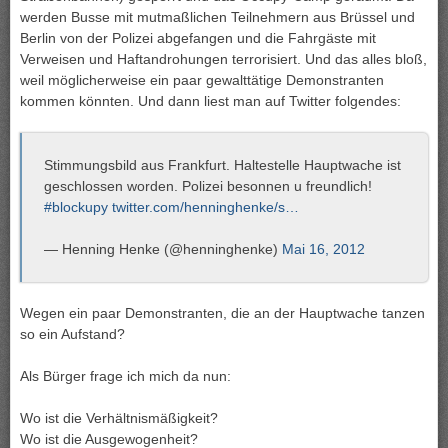
werden Busse mit mutmaßlichen Teilnehmern aus Brüssel und
Berlin von der Polizei abgefangen und die Fahrgäste mit
Verweisen und Haftandrohungen terrorisiert. Und das alles bloß,
weil möglicherweise ein paar gewalttätige Demonstranten
kommen könnten. Und dann liest man auf Twitter folgendes:
Stimmungsbild aus Frankfurt. Haltestelle Hauptwache ist
geschlossen worden. Polizei besonnen u freundlich!
#blockupy
twitter.com/henninghenke/s…
— Henning Henke (@henninghenke)
Mai 16, 2012
Wegen ein paar Demonstranten, die an der Hauptwache tanzen
so ein Aufstand?
Als Bürger frage ich mich da nun:
Wo ist die Verhältnismäßigkeit?
Wo ist die Ausgewogenheit?