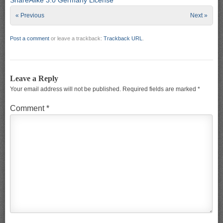
« Previous
Next »
Post a comment
or leave a trackback:
Trackback URL
.
Leave a Reply
Your email address will not be published.
Required fields are marked
*
Comment
*